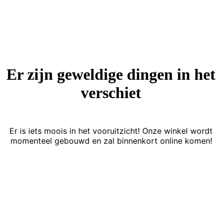
Er zijn geweldige dingen in het
verschiet
Er is iets moois in het vooruitzicht! Onze winkel wordt
momenteel gebouwd en zal binnenkort online komen!