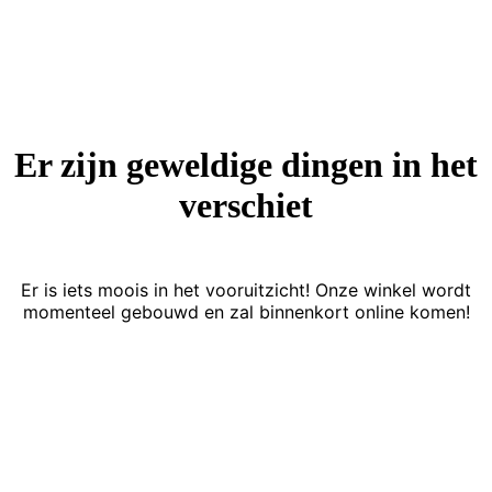
Er zijn geweldige dingen in het
verschiet
Er is iets moois in het vooruitzicht! Onze winkel wordt
momenteel gebouwd en zal binnenkort online komen!