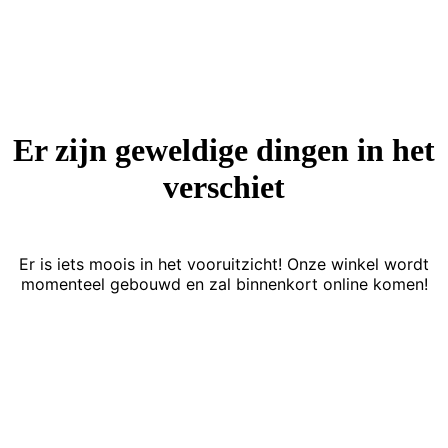
Er zijn geweldige dingen in het
verschiet
Er is iets moois in het vooruitzicht! Onze winkel wordt
momenteel gebouwd en zal binnenkort online komen!