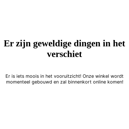
Er zijn geweldige dingen in het
verschiet
Er is iets moois in het vooruitzicht! Onze winkel wordt
momenteel gebouwd en zal binnenkort online komen!